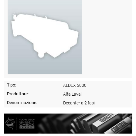
Tipo:
ALDEX 5000
Produttore:
Alfa Laval
Denominazione:
Decanter a 2 fasi