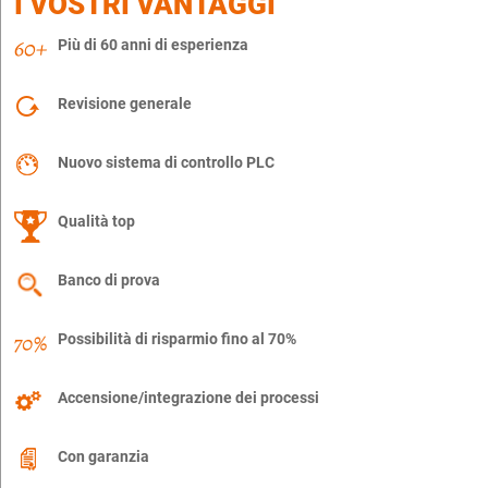
I VOSTRI VANTAGGI
Più di 60 anni di esperienza
Revisione generale
Nuovo sistema di controllo PLC
Qualità top
Banco di prova
Possibilità di risparmio fino al 70%
Accensione/integrazione dei processi
Con garanzia