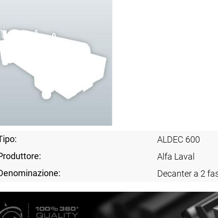
Tipo:
ALDEC 600
Produttore:
Alfa Laval
Denominazione:
Decanter a 2 fas