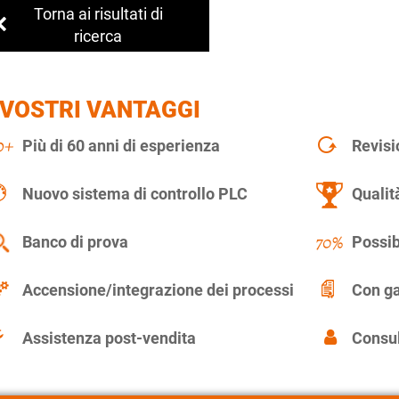
Torna ai risultati di
ricerca
 VOSTRI VANTAGGI
Più di 60 anni di esperienza
Revisi
Nuovo sistema di controllo PLC
Qualit
Banco di prova
Possib
Accensione/integrazione dei processi
Con ga
Assistenza post-vendita
Consul