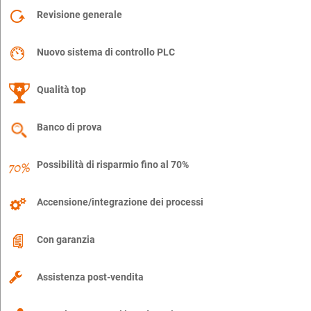
Revisione generale
Nuovo sistema di controllo PLC
Qualità top
Banco di prova
Possibilità di risparmio fino al 70%
Accensione/integrazione dei processi
Con garanzia
Assistenza post-vendita