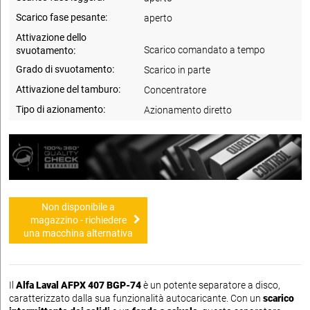
Scarico fase pesante:
aperto
Attivazione dello
Scarico comandato a tempo
svuotamento:
Grado di svuotamento:
Scarico in parte
Attivazione del tamburo:
Concentratore
Tipo di azionamento:
Azionamento diretto
Non disponibile a
magazzino - richiedere
una macchina alternativa
Il
Alfa Laval AFPX 407 BGP-74
è un potente separatore a disco,
caratterizzato dalla sua funzionalità autocaricante. Con un
scarico