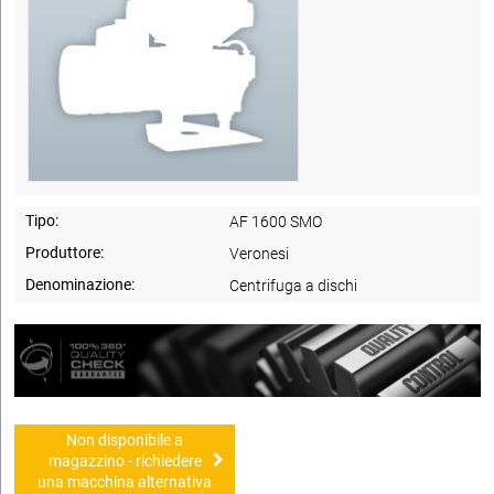
Tipo:
AF 1600 SMO
Produttore:
Veronesi
Denominazione:
Centrifuga a dischi
Non disponibile a
magazzino - richiedere
una macchina alternativa