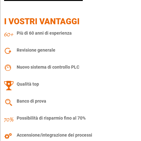
I VOSTRI VANTAGGI
Più di 60 anni di esperienza
Revisione generale
Nuovo sistema di controllo PLC
Qualità top
Banco di prova
Possibilità di risparmio fino al 70%
Accensione/integrazione dei processi