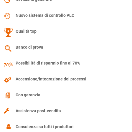
Nuovo sistema di controllo PLC
Qualità top
Banco di prova
Possibilità di risparmio fino al 70%
Accensione/integrazione dei processi
Con garanzia
Assistenza post-vendita
Consulenza su tutti i produttori