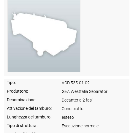
Tipo:
ACD 535-01-02
Produttore:
GEA Westfalia Separator
Denominazione:
Decanter a 2 fasi
Attivazione del tamburo:
Cono piatto
Lunghezza del tamburo:
esteso
Tipo di struttura:
Esecuzione normale